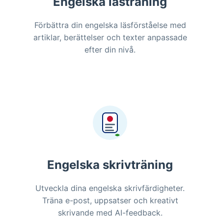
Engelska lästräning
Förbättra din engelska läsförståelse med
artiklar, berättelser och texter anpassade
efter din nivå.
Engelska skrivträning
Utveckla dina engelska skrivfärdigheter.
Träna e-post, uppsatser och kreativt
skrivande med AI-feedback.