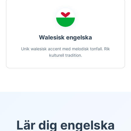
Walesisk engelska
Unik walesisk accent med melodisk tonfall. Rik
kulturell tradition.
Lär dig engelska