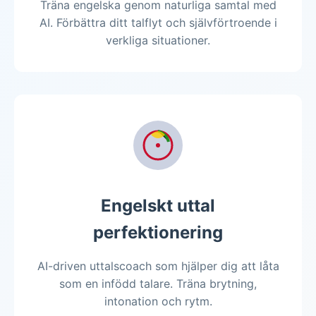
Träna engelska genom naturliga samtal med
AI. Förbättra ditt talflyt och självförtroende i
verkliga situationer.
Engelskt uttal
perfektionering
AI-driven uttalscoach som hjälper dig att låta
som en infödd talare. Träna brytning,
intonation och rytm.