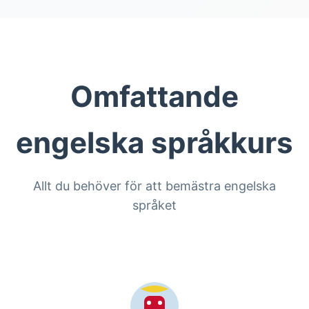
Omfattande
engelska språkkurs
Allt du behöver för att bemästra engelska
språket