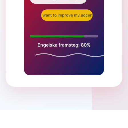
I want to improve my accent
Engelska framsteg: 80%