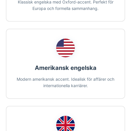
Klassisk engelska med Oxford-accent. Perfekt för
Europa och formella sammanhang.
Amerikansk engelska
Modern amerikansk accent. Idealisk för affärer och
internationella karriärer.