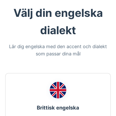
Välj din engelska
dialekt
Lär dig engelska med den accent och dialekt
som passar dina mål
Brittisk engelska