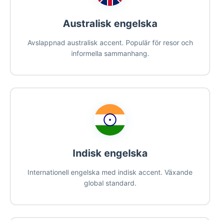
Australisk engelska
Avslappnad australisk accent. Populär för resor och
informella sammanhang.
Indisk engelska
Internationell engelska med indisk accent. Växande
global standard.