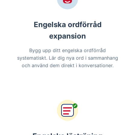
Engelska ordförråd
expansion
Bygg upp ditt engelska ordförråd
systematiskt. Lär dig nya ord i sammanhang
och använd dem direkt i konversationer.