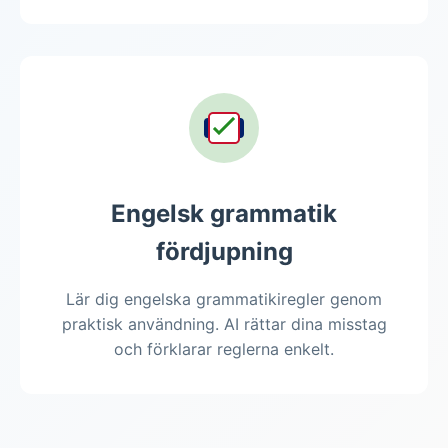
Engelsk grammatik
fördjupning
Lär dig engelska grammatikiregler genom
praktisk användning. AI rättar dina misstag
och förklarar reglerna enkelt.