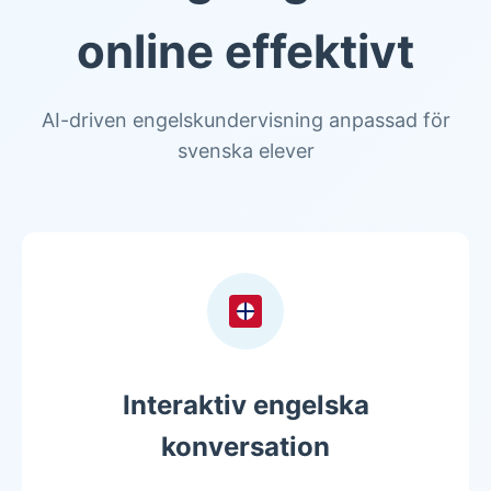
online effektivt
AI-driven engelskundervisning anpassad för
svenska elever
Interaktiv engelska
konversation